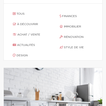
TOUS
FINANCES
À DÉCOUVRIR
IMMOBILIER
ACHAT / VENTE
RÉNOVATION
ACTUALITÉS
STYLE DE VIE
DESIGN