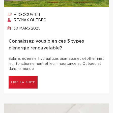
À DÉCOUVRIR
RE/MAX QUÉBEC
30 MARS 2025
Connaissez-vous bien ces 5 types
d’énergie renouvelable?
Solaire, éolienne, hydraulique, biomasse et géothermie :
leur fonctionnement et leur importance au Québec et
dans le monde.
LIRE LA SUITE