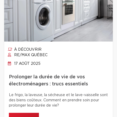
À DÉCOUVRIR
RE/MAX QUÉBEC
17 AOÛT 2025
Prolonger la durée de vie de vos
électroménagers : trucs essentiels
Le frigo, la laveuse, la sécheuse et le lave-vaisselle sont
des biens coûteux. Comment en prendre soin pour
prolonger leur durée de vie?