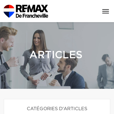
ARTICLES
CATÉGORIES D'ARTICLES