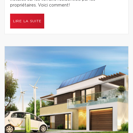
propriétaires. Voici comment!
LIRE LA SUITE