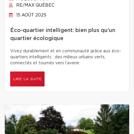
RE/MAX QUÉBEC
15 AOÛT 2025
Éco-quartier intelligent: bien plus qu’un
quartier écologique
Vivez durablement et en communauté grâce aux éco-
quartiers intelligents : des milieux urbains verts,
connectés et tournés vers l’avenir.
LIRE LA SUITE