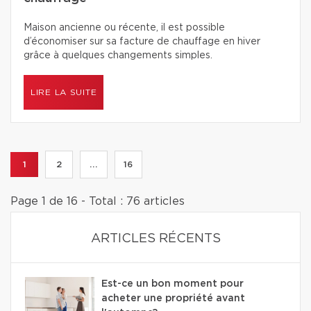
Maison ancienne ou récente, il est possible
d’économiser sur sa facture de chauffage en hiver
grâce à quelques changements simples.
LIRE LA SUITE
1
2
...
16
Page 1 de 16 - Total : 76 articles
ARTICLES RÉCENTS
Est-ce un bon moment pour
acheter une propriété avant