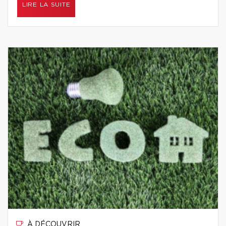
LIRE LA SUITE
À DÉCOUVRIR