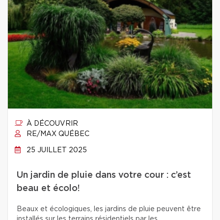
À DÉCOUVRIR
RE/MAX QUÉBEC
25 JUILLET 2025
Un jardin de pluie dans votre cour : c’est
beau et écolo!
Beaux et écologiques, les jardins de pluie peuvent être
installés sur les terrains résidentiels par les