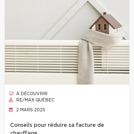
À DÉCOUVRIR
RE/MAX QUÉBEC
2 MARS 2025
Conseils pour réduire sa facture de
chauffage