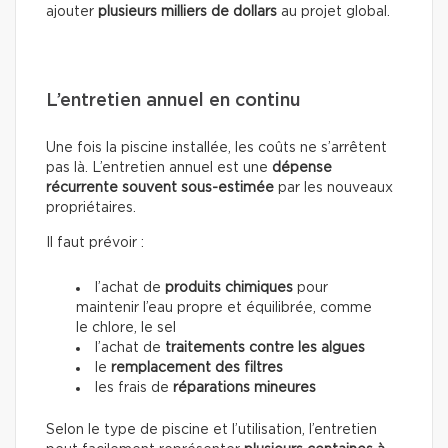
ajouter
plusieurs milliers de dollars
au projet global.
L’entretien annuel en continu
Une fois la piscine installée, les coûts ne s’arrêtent
pas là. L’entretien annuel est une
dépense
récurrente souvent sous-estimée
par les nouveaux
propriétaires.
Il faut prévoir :
l’achat de
produits chimiques
pour
maintenir l’eau propre et équilibrée, comme
le chlore, le sel
l’achat de
traitements contre les algues
le
remplacement des filtres
les frais de
réparations mineures
Selon le type de piscine et l’utilisation, l’entretien