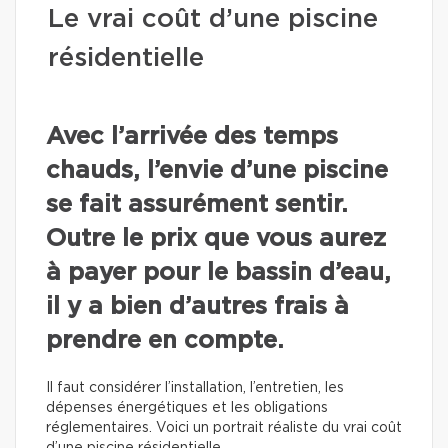
Le vrai coût d’une piscine
résidentielle
Avec l’arrivée des temps
chauds, l’envie d’une piscine
se fait assurément sentir.
Outre le prix que vous aurez
à payer pour le bassin d’eau,
il y a bien d’autres frais à
prendre en compte.
Il faut considérer l’installation, l’entretien, les
dépenses énergétiques et les obligations
réglementaires. Voici un portrait réaliste du vrai coût