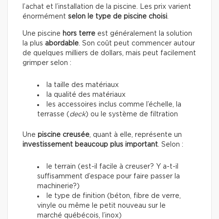
l’achat et l’installation de la piscine. Les prix varient
énormément
selon le type de piscine choisi
.
Une piscine
hors terre
est généralement la solution
la plus
abordable
. Son coût peut commencer autour
de quelques milliers de dollars, mais peut facilement
grimper selon :
la taille des matériaux
la qualité des matériaux
les accessoires inclus comme l’échelle, la
terrasse (
deck
) ou le système de filtration
Une
piscine creusée
, quant à elle, représente un
investissement beaucoup plus important
. Selon :
le terrain (est-il facile à creuser? Y a-t-il
suffisamment d’espace pour faire passer la
machinerie?)
le type de finition (béton, fibre de verre,
vinyle ou même le petit nouveau sur le
marché québécois, l’inox)