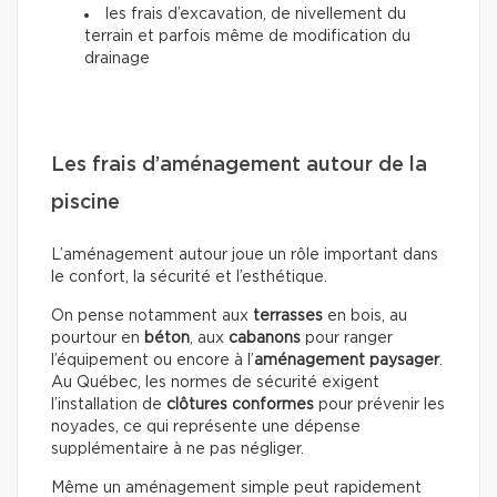
les frais d’excavation, de nivellement du
terrain et parfois même de modification du
drainage
Les frais d’aménagement autour de la
piscine
L’aménagement autour joue un rôle important dans
le confort, la sécurité et l’esthétique.
On pense notamment aux
terrasses
en bois, au
pourtour en
béton
, aux
cabanons
pour ranger
l’équipement ou encore à l’
aménagement paysager
.
Au Québec, les normes de sécurité exigent
l’installation de
clôtures conformes
pour prévenir les
noyades, ce qui représente une dépense
supplémentaire à ne pas négliger.
Même un aménagement simple peut rapidement