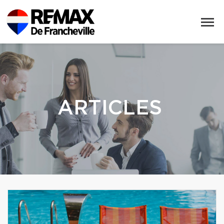
ARTICLES