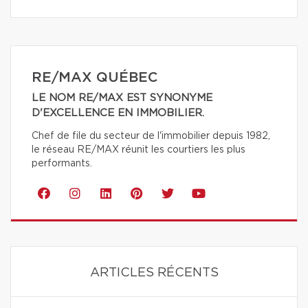
RE/MAX QUÉBEC
LE NOM RE/MAX EST SYNONYME
D'EXCELLENCE EN IMMOBILIER.
Chef de file du secteur de l'immobilier depuis 1982,
le réseau RE/MAX réunit les courtiers les plus
performants.
ARTICLES RÉCENTS