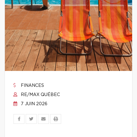
FINANCES
RE/MAX QUÉBEC
7 JUIN 2026