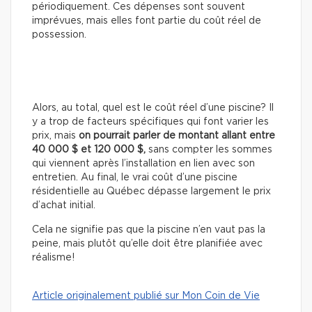
périodiquement. Ces dépenses sont souvent
imprévues, mais elles font partie du coût réel de
possession.
Alors, au total, quel est le coût réel d’une piscine? Il
y a trop de facteurs spécifiques qui font varier les
prix, mais
on pourrait parler de montant allant entre
40 000 $ et 120 000 $,
sans compter les sommes
qui viennent après l’installation en lien avec son
entretien. Au final, le vrai coût d’une piscine
résidentielle au Québec dépasse largement le prix
d’achat initial.
Cela ne signifie pas que la piscine n’en vaut pas la
peine, mais plutôt qu’elle doit être planifiée avec
réalisme!
Article originalement publié sur Mon Coin de Vie