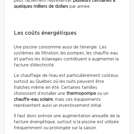
peut facilement représenter
plusieurs centaines à
quelques milliers de dollars
par année.
Les coûts énergétiques
Une piscine consomme aussi de l’énergie. Les
systèmes de filtration, les pompes, les chauffe-eau
et parfois les éclairages contribuent à augmenter la
facture d’électricité.
Le chauffage de l’eau est particulièrement coûteux,
surtout au Québec où les nuits peuvent être
fraîches même en été. Certaines familles
choisissent d’installer une
thermopompe
ou un
chauffe-eau solaire
, mais ces équipements
représentent aussi un investissement initial.
Il faut donc prévoir une augmentation annuelle de la
facture énergétique, surtout si la piscine est utilisée
fréquemment ou prolongée sur la saison.