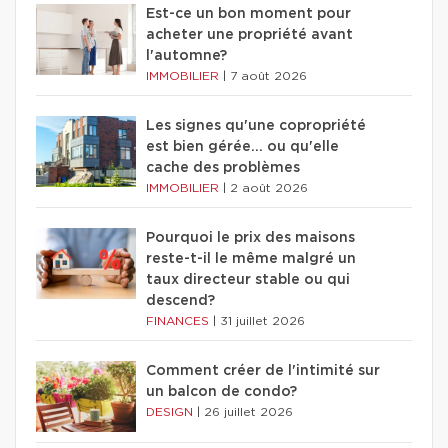
Est-ce un bon moment pour
acheter une propriété avant
l'automne?
IMMOBILIER
|
7 août 2026
Les signes qu'une copropriété
est bien gérée… ou qu'elle
cache des problèmes
IMMOBILIER
|
2 août 2026
Pourquoi le prix des maisons
reste-t-il le même malgré un
taux directeur stable ou qui
descend?
FINANCES
|
31 juillet 2026
Comment créer de l'intimité sur
un balcon de condo?
DESIGN
|
26 juillet 2026