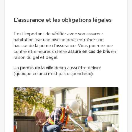
L’assurance et les obligations légales
Il est important de vérifier avec son assureur
habitation, car une piscine peut entraîner une
hausse de la prime d’assurance. Vous pourriez par
contre être heureux d’être
assuré en cas de bris
en
raison du gel et dégel.
Un
permis de la ville
devra aussi être délivré
(quoique celui-ci n’est pas dispendieux).