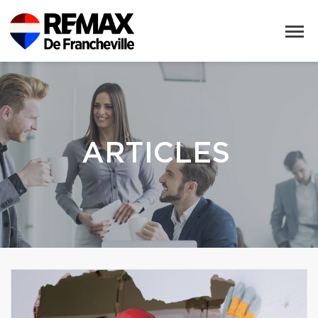
ARTICLES