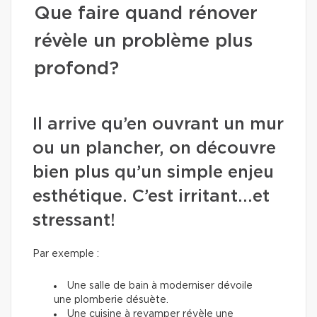
Que faire quand rénover
révèle un problème plus
profond?
Il arrive qu’en ouvrant un mur
ou un plancher, on découvre
bien plus qu’un simple enjeu
esthétique. C’est irritant...et
stressant!
Par exemple :
Une salle de bain à moderniser dévoile
une plomberie désuète.
Une cuisine à revamper révèle une