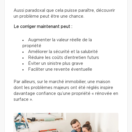
Aussi paradoxal que cela puisse paraître, découvrir
un problème peut être une chance.
Le corriger maintenant peut :
Augmenter la valeur réelle de la
propriété
Améliorer la sécurité et la salubrité
Réduire les coûts d’entretien futurs
Éviter un sinistre plus grave
Faciliter une revente éventuelle
Par ailleurs, sur le marché immobilier, une maison
dont les problèmes majeurs ont été réglés inspire
davantage confiance qu’une propriété « rénovée en
surface ».