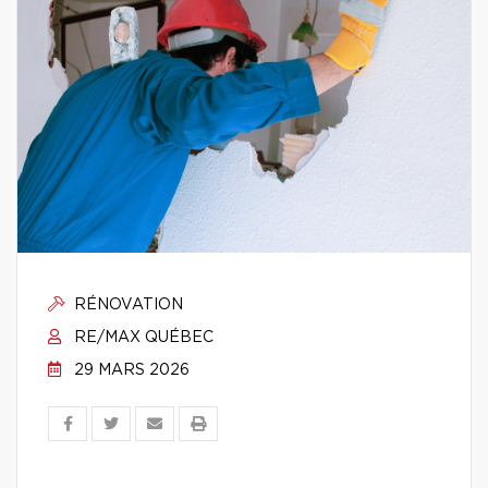
RÉNOVATION
RE/MAX QUÉBEC
29 MARS 2026