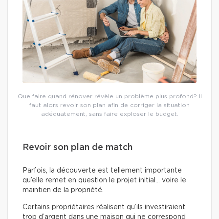
Que faire quand rénover révèle un problème plus profond? Il
faut alors revoir son plan afin de corriger la situation
adéquatement, sans faire exploser le budget.
Revoir son plan de match
Parfois, la découverte est tellement importante
qu’elle remet en question le projet initial… voire le
maintien de la propriété.
Certains propriétaires réalisent qu’ils investiraient
trop d’argent dans une maison qui ne correspond