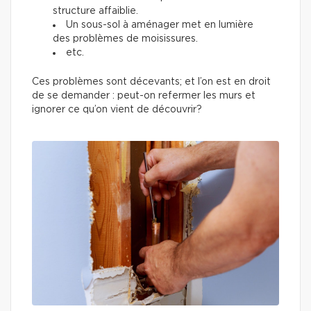
structure affaiblie.
Un sous-sol à aménager met en lumière
des problèmes de moisissures.
etc.
Ces problèmes sont décevants; et l’on est en droit
de se demander : peut-on refermer les murs et
ignorer ce qu’on vient de découvrir?