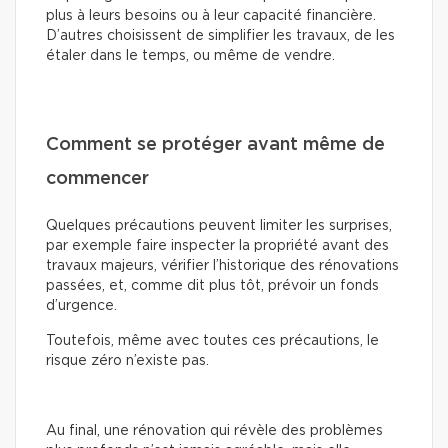
plus à leurs besoins ou à leur capacité financière.
D’autres choisissent de simplifier les travaux, de les
étaler dans le temps, ou même de vendre.
Comment se protéger avant même de
commencer
Quelques précautions peuvent limiter les surprises,
par exemple faire inspecter la propriété avant des
travaux majeurs, vérifier l’historique des rénovations
passées, et, comme dit plus tôt, prévoir un fonds
d’urgence.
Toutefois, même avec toutes ces précautions, le
risque zéro n’existe pas.
Au final, une rénovation qui révèle des problèmes