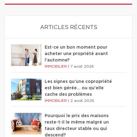
ARTICLES RÉCENTS
Est-ce un bon moment pour
acheter une propriété avant
l'automne?
IMMOBILIER
|
7 août 2026
Les signes qu'une copropriété
est bien gérée… ou qu'elle
cache des problèmes
IMMOBILIER
|
2 août 2026
Pourquoi le prix des maisons
reste-t-il le même malgré un
taux directeur stable ou qui
descend?