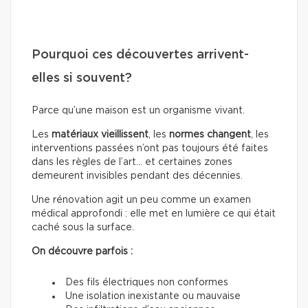
Pourquoi ces découvertes arrivent-
elles si souvent?
Parce qu’une maison est un organisme vivant.
Les
matériaux
vieillissent
, les
normes
changent
, les
interventions passées n’ont pas toujours été faites
dans les règles de l’art… et certaines zones
demeurent invisibles pendant des décennies.
Une rénovation agit un peu comme un examen
médical approfondi : elle met en lumière ce qui était
caché sous la surface.
On découvre parfois :
Des fils électriques non conformes
Une isolation inexistante ou mauvaise