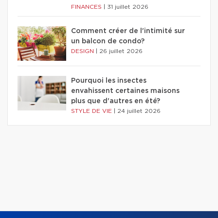
FINANCES
|
31 juillet 2026
Comment créer de l'intimité sur
un balcon de condo?
DESIGN
|
26 juillet 2026
Pourquoi les insectes
envahissent certaines maisons
plus que d'autres en été?
STYLE DE VIE
|
24 juillet 2026