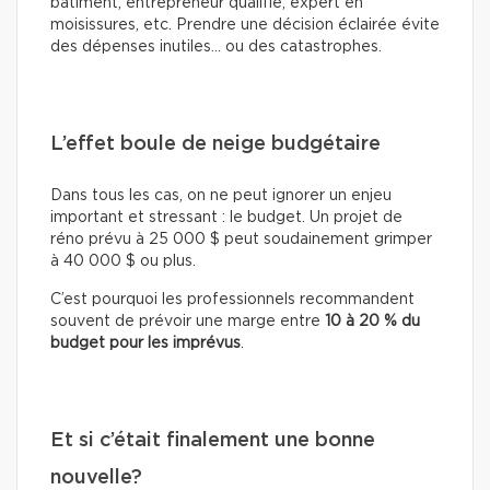
bâtiment, entrepreneur qualifié, expert en
moisissures, etc. Prendre une décision éclairée évite
des dépenses inutiles… ou des catastrophes.
L’effet boule de neige budgétaire
Dans tous les cas, on ne peut ignorer un enjeu
important et stressant : le budget. Un projet de
réno prévu à 25 000 $ peut soudainement grimper
à 40 000 $ ou plus.
C’est pourquoi les professionnels recommandent
souvent de prévoir une marge entre
10 à 20 % du
budget pour les imprévus
.
Et si c’était finalement une bonne
nouvelle?