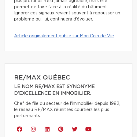
plus profonds n’est jamais agréable, mais elle
permet de faire face à la réalité du bâtiment.
Ignorer ces signaux revient souvent à repousser un
problème qui, lui, continuera d’évoluer.
Article originalement publié sur Mon Coin de Vie
RE/MAX QUÉBEC
LE NOM RE/MAX EST SYNONYME
D'EXCELLENCE EN IMMOBILIER.
Chef de file du secteur de l'immobilier depuis 1982,
le réseau RE/MAX réunit les courtiers les plus
performants.