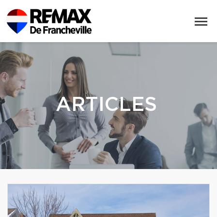
ARTICLES