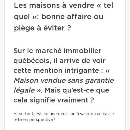
Les maisons à vendre « tel
quel »: bonne affaire ou
piège à éviter ?
Sur le marché immobilier
québécois, il arrive de voir
cette mention intrigante :
«
Maison vendue sans garantie
légale ».
Mais qu’est-ce que
cela signifie vraiment ?
Et surtout, est-ce une occasion à saisir ou un casse-
tête en perspective?