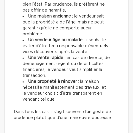
bien l’état. Par prudence, ils préfèrent ne
pas offrir de garantie.
Une maison ancienne
: le vendeur sait
que la propriété a de l’âge, mais ne peut
garantir qu’elle ne comporte aucun
problème.
Un vendeur âgé ou malade
: il souhaite
éviter d’être tenu responsable d’éventuels
vices découverts après la vente.
Une vente rapide
: en cas de divorce, de
déménagement urgent ou de difficultés
financières, le vendeur veut simplifier la
transaction.
Une propriété à rénover
: la maison
nécessite manifestement des travaux, et
le vendeur choisit d’être transparent en
vendant tel quel.
Dans tous les cas, il s’agit souvent d’un geste de
prudence plutôt que d’une manœuvre douteuse.