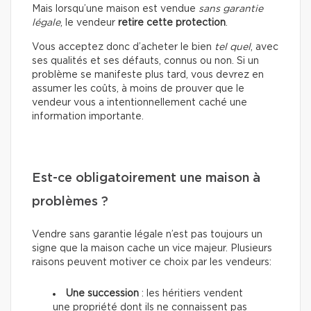
Mais lorsqu’une maison est vendue
sans garantie
légale
, le vendeur
retire cette protection
.
Vous acceptez donc d’acheter le bien
tel quel
, avec
ses qualités et ses défauts, connus ou non. Si un
problème se manifeste plus tard, vous devrez en
assumer les coûts, à moins de prouver que le
vendeur vous a intentionnellement caché une
information importante.
Est-ce obligatoirement une maison à
problèmes ?
Vendre sans garantie légale n’est pas toujours un
signe que la maison cache un vice majeur. Plusieurs
raisons peuvent motiver ce choix par les vendeurs:
Une succession
: les héritiers vendent
une propriété dont ils ne connaissent pas