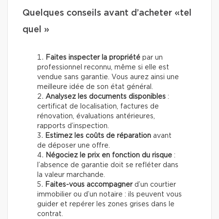
Quelques conseils avant d’acheter «tel
quel »
Faites inspecter la propriété
par un
professionnel reconnu, même si elle est
vendue sans garantie. Vous aurez ainsi une
meilleure idée de son état général.
Analysez les documents disponibles
:
certificat de localisation, factures de
rénovation, évaluations antérieures,
rapports d’inspection.
Estimez les coûts de réparation
avant
de déposer une offre.
Négociez le prix en fonction du risque
:
l’absence de garantie doit se refléter dans
la valeur marchande.
Faites-vous accompagner
d’un courtier
immobilier ou d’un notaire : ils peuvent vous
guider et repérer les zones grises dans le
contrat.