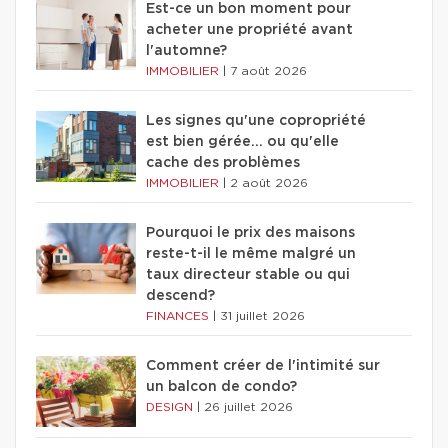
Est-ce un bon moment pour
acheter une propriété avant
l'automne?
IMMOBILIER
|
7 août 2026
Les signes qu'une copropriété
est bien gérée… ou qu'elle
cache des problèmes
IMMOBILIER
|
2 août 2026
Pourquoi le prix des maisons
reste-t-il le même malgré un
taux directeur stable ou qui
descend?
FINANCES
|
31 juillet 2026
Comment créer de l'intimité sur
un balcon de condo?
DESIGN
|
26 juillet 2026