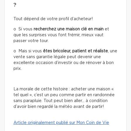
?
Tout dépend de votre profil d’acheteur!
o Si vous
recherchez une
maison clé en main
et
que les surprises vous font frémir, mieux vaut
passer votre tour.
o Mais si vous
êtes bricoleur, patient et réaliste
, une
vente sans garantie légale peut devenir une
excellente occasion d’investir ou de rénover à bon
prix.
La morale de cette histoire : acheter une maison «
tel quel », c’est un peu comme partir en randonnée
sans parapluie. Tout peut bien aller… à condition
d’avoir bien regardé la météo avant de partir!
Article originalement publié sur Mon Coin de Vie