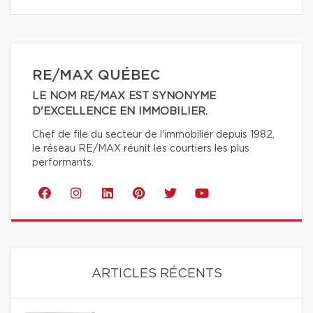
RE/MAX QUÉBEC
LE NOM RE/MAX EST SYNONYME
D'EXCELLENCE EN IMMOBILIER.
Chef de file du secteur de l'immobilier depuis 1982,
le réseau RE/MAX réunit les courtiers les plus
performants.
ARTICLES RÉCENTS