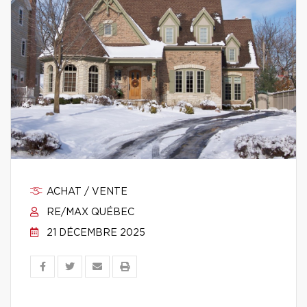
ACHAT / VENTE
RE/MAX QUÉBEC
21 DÉCEMBRE 2025