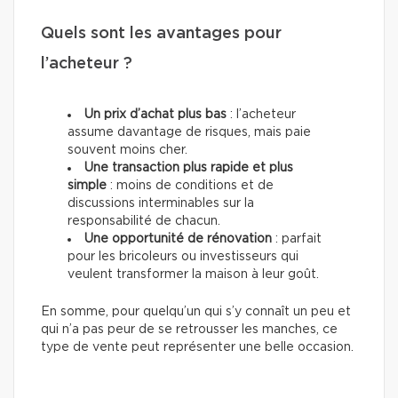
Quels sont les avantages pour
l’acheteur ?
Un prix d’achat plus bas
: l’acheteur
assume davantage de risques, mais paie
souvent moins cher.
Une transaction plus rapide et plus
simple
: moins de conditions et de
discussions interminables sur la
responsabilité de chacun.
Une opportunité de rénovation
: parfait
pour les bricoleurs ou investisseurs qui
veulent transformer la maison à leur goût.
En somme, pour quelqu’un qui s’y connaît un peu et
qui n’a pas peur de se retrousser les manches, ce
type de vente peut représenter une belle occasion.