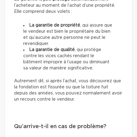
l’acheteur au moment de l’achat d’une propriété.
Elle comprend deux volets :
La garantie de propriété
, qui assure que
le vendeur est bien le propriétaire du bien
et qu’aucune autre personne ne peut le
revendiquer.
La garantie de qualité
, qui protège
contre les vices cachés rendant le
bâtiment impropre à l’usage ou diminuant
sa valeur de manière significative.
Autrement dit, si après l’achat, vous découvrez que
la fondation est fissurée ou que la toiture fuit
depuis des années, vous pouvez normalement avoir
un recours contre le vendeur.
Qu’arrive-t-il en cas de problème?