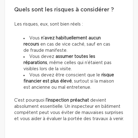
Quels sont les risques à considérer ?
Les risques, eux, sont bien réels :
Vous
n’avez habituellement aucun
recours
en cas de vice caché, sauf en cas
de fraude manifeste.
Vous devez
assumer toutes les
réparations
, même celles qui n’étaient pas
visibles lors de la visite.
Vous devez être conscient que le
risque
financier est plus élevé
, surtout si la maison
est ancienne ou mal entretenue.
C’est pourquoi
l’inspection préachat
devient
absolument essentielle. Un inspecteur en bâtiment
compétent peut vous éviter de mauvaises surprises
et vous aider à évaluer la portée des travaux à venir.