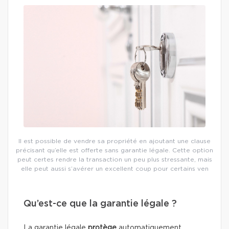
Il est possible de vendre sa propriété en ajoutant une clause
précisant qu’elle est offerte sans garantie légale. Cette option
peut certes rendre la transaction un peu plus stressante, mais
elle peut aussi s’avérer un excellent coup pour certains ven
Qu’est-ce que la garantie légale ?
La garantie légale
protège
automatiquement